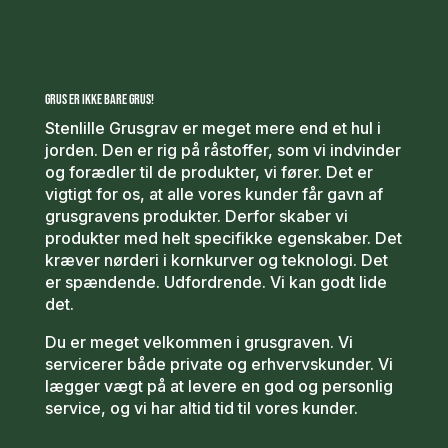
GRUS ER IKKE BARE GRUS!
Stenlille Grusgrav er meget mere end et hul i
jorden. Den er rig på råstoffer, som vi indvinder
og forædler til de produkter, vi fører. Det er
vigtigt for os, at alle vores kunder får gavn af
grusgravens produkter. Derfor skaber vi
produkter med helt specifikke egenskaber. Det
kræver nørderi i kornkurver og teknologi. Det
er spændende. Udfordrende. Vi kan godt lide
det.
Du er meget velkommen i grusgraven. Vi
servicerer både private og erhvervskunder. Vi
lægger vægt på at levere en god og personlig
service, og vi har altid tid til vores kunder.