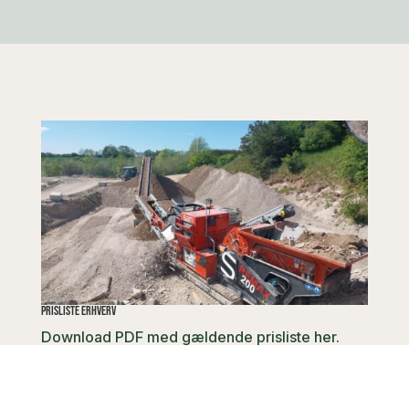
Prisliste erhverv
Download PDF med gældende prisliste her.