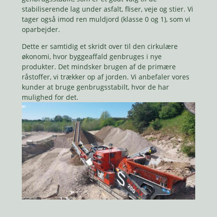
stabiliserende lag under asfalt, fliser, veje og stier. Vi
tager også imod ren muldjord (klasse 0 og 1), som vi
oparbejder.
Dette er samtidig et skridt over til den cirkulære
økonomi, hvor byggeaffald genbruges i nye
produkter. Det mindsker brugen af de primære
råstoffer, vi trækker op af jorden. Vi anbefaler vores
kunder at bruge genbrugsstabilt, hvor de har
mulighed for det.