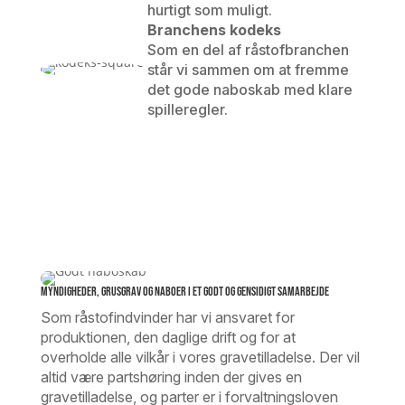
hurtigt som muligt.
Branchens kodeks
Som en del af råstofbranchen
står vi sammen om at fremme
det gode naboskab med klare
spilleregler.
Myndigheder, grusgrav og naboer i et godt og gensidigt samarbejde
Som råstofindvinder har vi ansvaret for
produktionen, den daglige drift og for at
overholde alle vilkår i vores gravetilladelse. Der vil
altid være partshøring inden der gives en
gravetilladelse, og parter er i forvaltningsloven