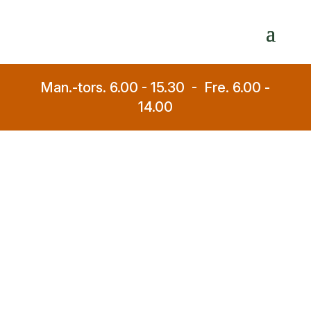
Man.-tors. 6.00 - 15.30 - Fre. 6.00 -
14.00