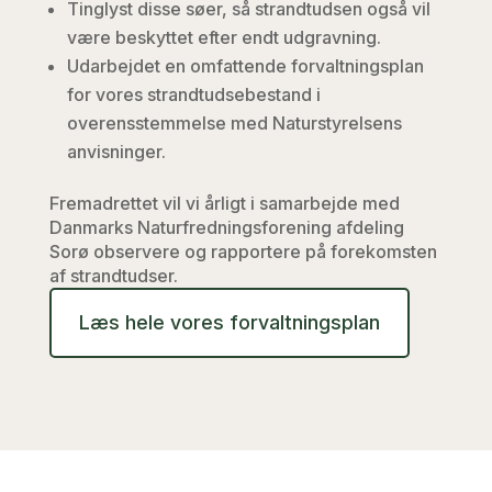
Tinglyst disse søer, så strandtudsen også vil
være beskyttet efter endt udgravning.
Udarbejdet en omfattende forvaltningsplan
for vores strandtudsebestand i
overensstemmelse med Naturstyrelsens
anvisninger.
Fremadrettet vil vi årligt i samarbejde med
Danmarks Naturfredningsforening afdeling
Sorø observere og rapportere på forekomsten
af strandtudser.
Læs hele vores forvaltningsplan